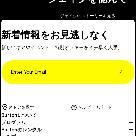
ジェイクのストーリーを見る
新着情報をお見逃しなく
新しいギアやイベント、特別オファーをイチ早く入手。
Email
↗
ストアを探す
ヘルプ・サポート
Burtonについて
プログラム
Burtonのレンタル