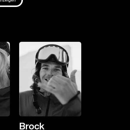
Brock