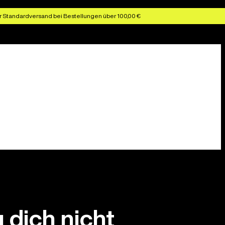
r Standardversand bei Bestellungen über 100,00 €
 dich nicht