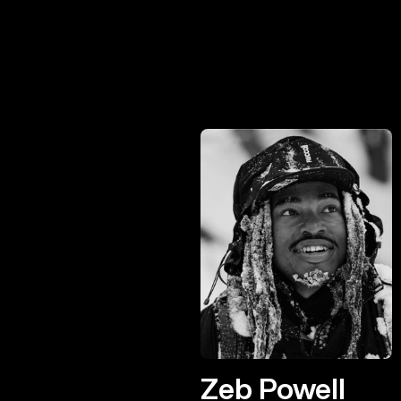
Zeb Powell