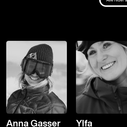
Anna Gasser
Ylfa