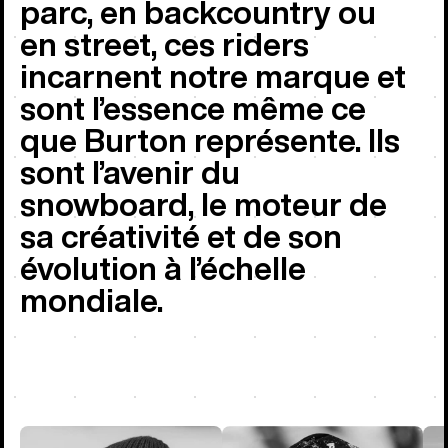
parc, en backcountry ou
en street, ces riders
incarnent notre marque et
sont l’essence même ce
que Burton représente. Ils
sont l’avenir du
snowboard, le moteur de
sa créativité et de son
évolution à l’échelle
mondiale.