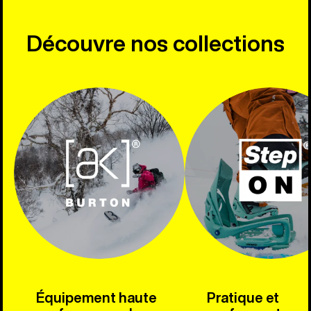
Découvre nos collections
Équipement haute
Pratique et