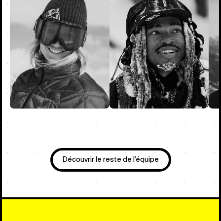
Découvrir le reste de l’équipe