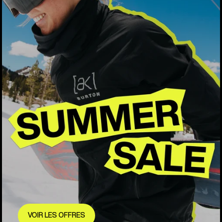
VOIR LES OFFRES