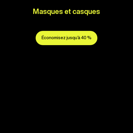
Masques et casques
Économisez jusqu’à 40 %