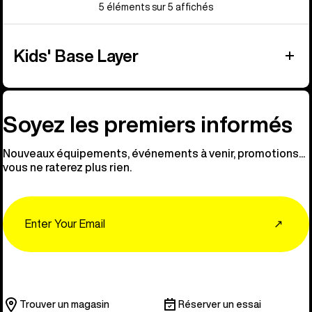
5 éléments sur 5 affichés
Kids' Base Layer
Soyez les premiers informés
Nouveaux équipements, événements à venir, promotions...
vous ne raterez plus rien.
Email
↗
Trouver un magasin
Réserver un essai