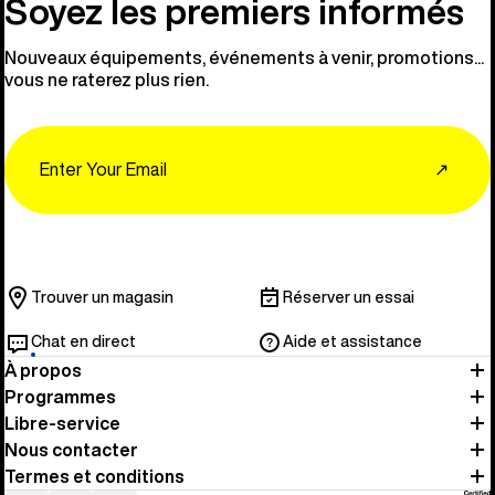
Soyez les premiers informés
Nouveaux équipements, événements à venir, promotions...
vous ne raterez plus rien.
Email
↗
Trouver un magasin
Réserver un essai
Chat en direct
Aide et assistance
À propos
Programmes
Libre-service
Nous contacter
Termes et conditions