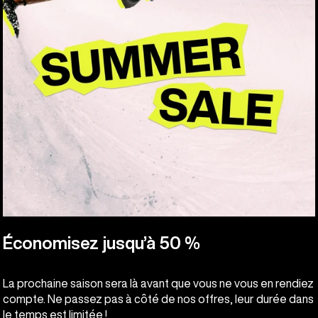
Économisez jusqu’à 50 %
La prochaine saison sera là avant que vous ne vous en rendiez
compte. Ne passez pas à côté de nos offres, leur durée dans
le temps est limitée !