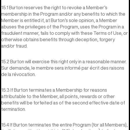
15.1 Burton reserves the right to revoke a Member’s
membership in the Program and/or any benefits to which the
Member is entitled if, at Burton’s sole opinion, a Member
abuses the privileges of the Program, uses the Program in a
fraudulent manner, fails to comply with these Terms of Use, or
otherwise obtains benefits through deception, forgery
and/or fraud.
15.2 Burton will exercise this right only in a reasonable manner.
Sur demande, le membre sera informé par écrit des raisons
de la révocation.
15.3 If Burton terminates a Membership for reasons
attributable to the Member, all points, rewards or other
benefits will be forfeited as of the second effective date of
termination.
15.4 If Burton terminates the entire Program (for all Members),