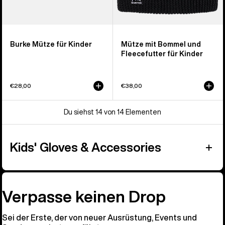
Burke Mütze für Kinder
Mütze mit Bommel und
Fleecefutter für Kinder
€28,00
€38,00
Du siehst 14 von 14 Elementen
Kids' Gloves & Accessories
Verpasse keinen Drop
Sei der Erste, der von neuer Ausrüstung, Events und