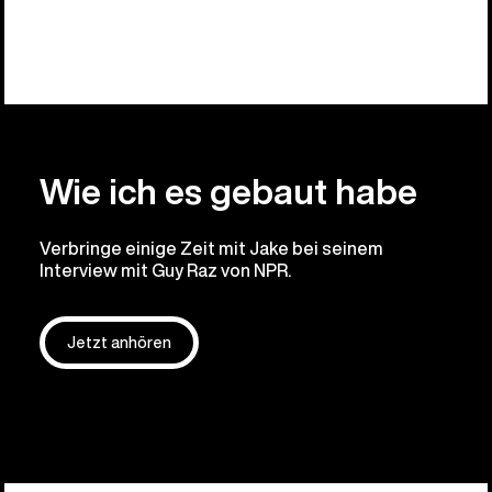
Wie ich es gebaut habe
Verbringe einige Zeit mit Jake bei seinem
Interview mit Guy Raz von NPR.
Jetzt anhören