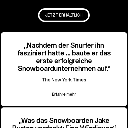
JETZT ERHÄLTLICH
„Nachdem der Snurfer ihn
fasziniert hatte … baute er das
erste erfolgreiche
Snowboardunternehmen auf.“
The New York Times
Erfahre mehr
„Was das Snowboarden Jake