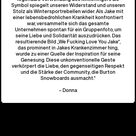
Symbol spiegelt unseren Widerstand und unseren
Stolz als Wintersportrebellen wider. Als Jake mit
einer lebensbedrohlichen Krankheit konfrontiert
war, versammelte sich das gesamte
Unternehmen spontan für ein Gruppenfoto, um
seine Liebe und Solidarität auszudrücken. Das
resultierende Bild „We Fucking Love You Jake“,
das prominent in Jakes Krankenzimmer hing,
wurde zu einer Quelle der Inspiration für seine
Genesung. Diese unkonventionelle Geste
verkörpert die Liebe, den gegenseitigen Respekt
und die Stärke der Community, die Burton
Snowboards ausmacht.“
– Donna