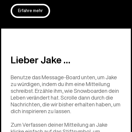
Erfahre mehr
Lieber Jake …
Benutze das Message-Board unten, um Jake
zu würdigen, indem du ihm eine Mitteilung
schreibst. Erzähle ihm, wie Snowboarden dein
Leben verändert hat. Scrolle dann durch die
Nachrichten, die wir bisher erhalten haben, um
dich inspirieren zu lassen.
Zum Verfassen deiner Mitteilung an Jake
klicke einfach auf das Stiftsymbol, um