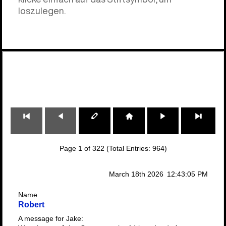
loszulegen.