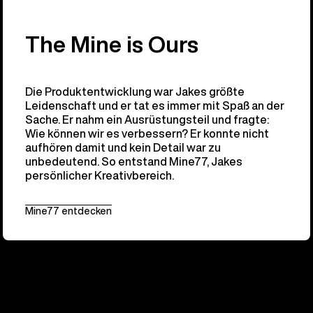
The Mine is Ours
Die Produktentwicklung war Jakes größte
Leidenschaft und er tat es immer mit Spaß an der
Sache. Er nahm ein Ausrüstungsteil und fragte:
Wie können wir es verbessern? Er konnte nicht
aufhören damit und kein Detail war zu
unbedeutend. So entstand Mine77, Jakes
persönlicher Kreativbereich.
Mine77 entdecken