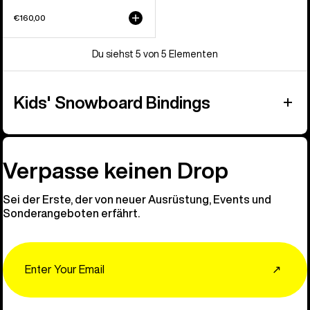
€160,00
Du siehst 5 von 5 Elementen
Kids' Snowboard Bindings
Verpasse keinen Drop
Sei der Erste, der von neuer Ausrüstung, Events und
Sonderangeboten erfährt.
Email
↗