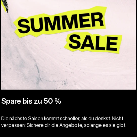
Spare bis zu 50 %
Die nächste Saison kommt schneller, als du denkst. Nicht
verpassen: Sichere dir die Angebote, solange es sie gibt.