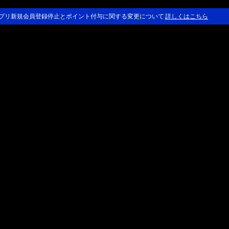
プリ新規会員登録停止とポイント付与に関する変更について
詳しくはこちら