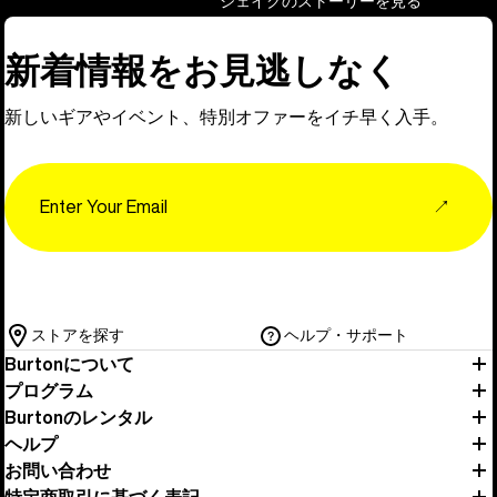
ジェイクのストーリーを見る
新着情報をお見逃しなく
新しいギアやイベント、特別オファーをイチ早く入手。
Email
↗
ストアを探す
ヘルプ・サポート
Burtonについて
プログラム
Burtonのレンタル
ヘルプ
お問い合わせ
特定商取引に基づく表記