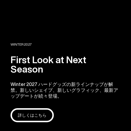
WINTER 2027
First Look at Next
Season
Winter 2027 ハードグッズの新ラインナップが解
禁。新しいシェイプ、新しいグラフィック、最新ア
ップデートが続々登場。
詳しくはこちら