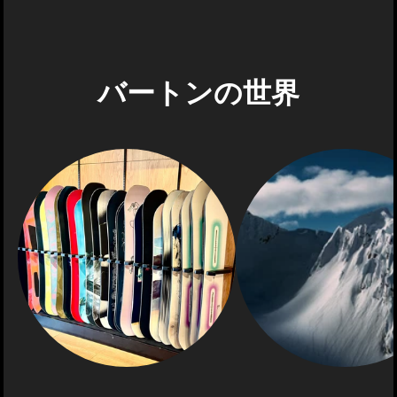
バートンの世界