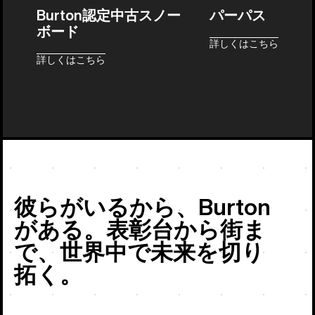
Burton認定中古スノー
パーパス
ボード
詳しくはこちら
詳しくはこちら
バートンの
彼らがいるから、Burton
がある。表彰台から街ま
で、世界中で未来を切り
拓く。