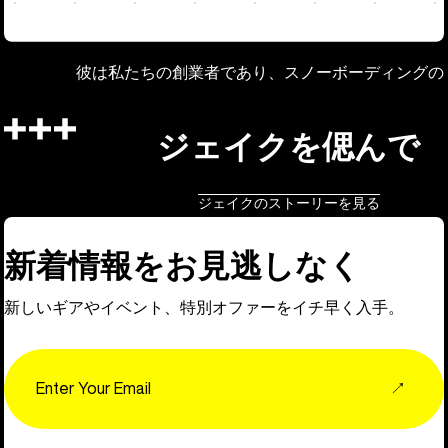
彼は私たちの創業者であり、スノーボーディングの
ジェイクを偲んで
ジェイクのストーリーを見る
新着情報をお見逃しなく
新しいギアやイベント、特別オファーをイチ早く入手。
Email
↗