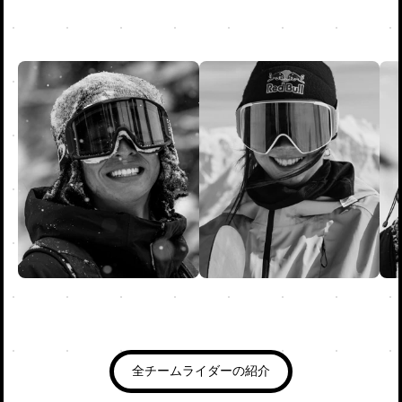
全チームライダーの紹介