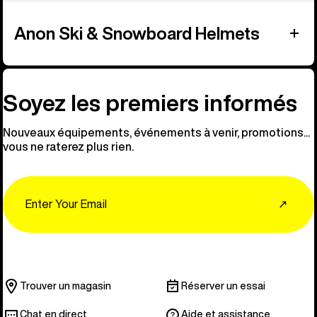
Anon Ski & Snowboard Helmets
Soyez les premiers informés
Nouveaux équipements, événements à venir, promotions...
vous ne raterez plus rien.
Email
↗
Trouver un magasin
Réserver un essai
Chat en direct
Aide et assistance