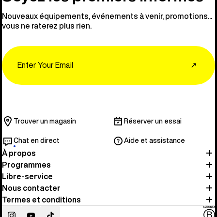
Nouveaux équipements, événements à venir, promotions...
vous ne raterez plus rien.
Email
↗
Trouver un magasin
Réserver un essai
Chat en direct
Aide et assistance
À propos
Programmes
Libre-service
Nous contacter
Termes et conditions