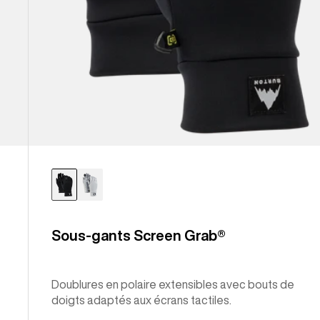
Sous-gants Screen Grab®
Doublures en polaire extensibles avec bouts de
doigts adaptés aux écrans tactiles.