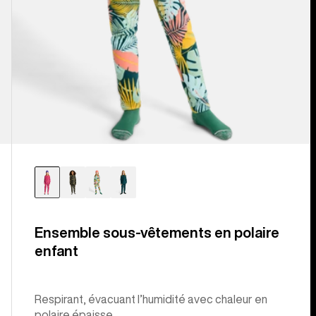
Ensemble sous-vêtements en polaire
enfant
Respirant, évacuant l’humidité avec chaleur en
polaire épaisse.