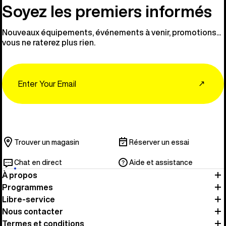
Soyez les premiers informés
Nouveaux équipements, événements à venir, promotions...
vous ne raterez plus rien.
Email
↗
Trouver un magasin
Réserver un essai
Chat en direct
Aide et assistance
À propos
Programmes
Libre-service
Nous contacter
Termes et conditions