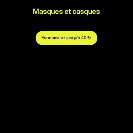
Masques et casques
Économisez jusqu’à 40 %