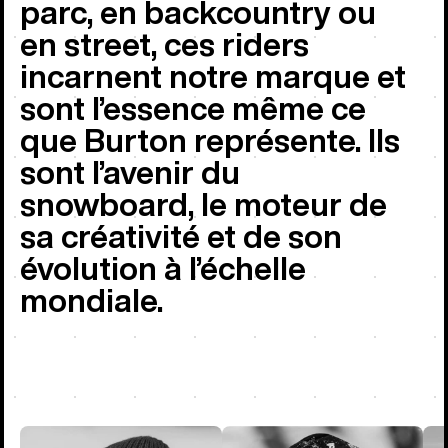
parc, en backcountry ou
en street, ces riders
incarnent notre marque et
sont l’essence même ce
que Burton représente. Ils
sont l’avenir du
snowboard, le moteur de
sa créativité et de son
évolution à l’échelle
mondiale.