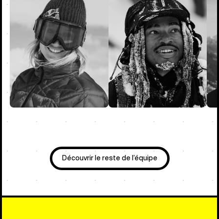
Découvrir le reste de l’équipe