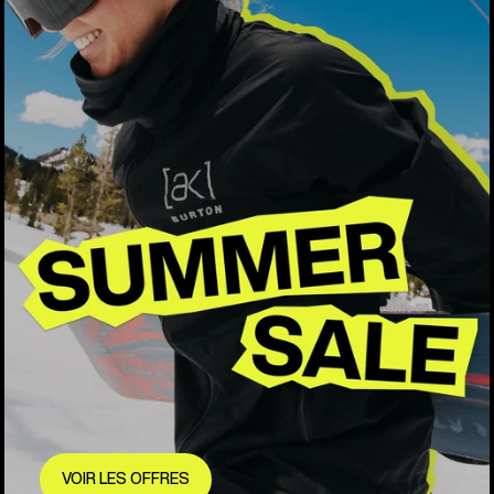
VOIR LES OFFRES