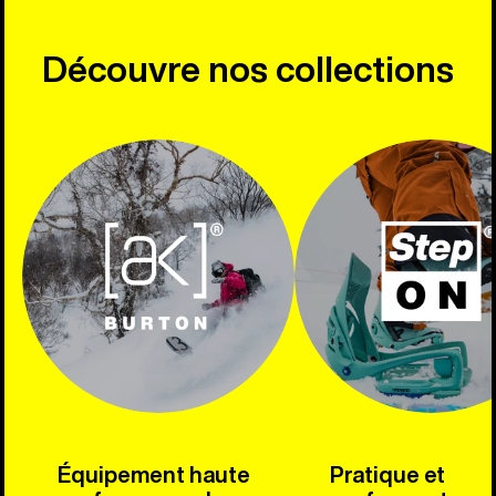
Découvre nos collections
Équipement haute
Pratique et