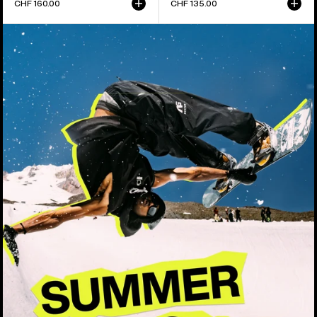
CHF 160.00
CHF 135.00