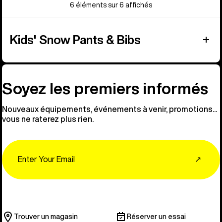
6 éléments sur 6 affichés
Kids' Snow Pants & Bibs
Soyez les premiers informés
Nouveaux équipements, événements à venir, promotions...
vous ne raterez plus rien.
Email
↗
Trouver un magasin
Réserver un essai