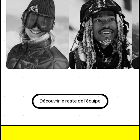
Découvrir le reste de l’équipe