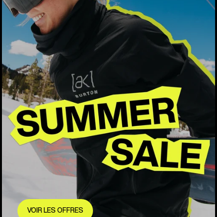
VOIR LES OFFRES