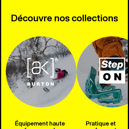
Découvre nos collections
Équipement haute
Pratique et