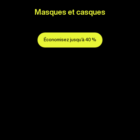
Masques et casques
Économisez jusqu’à 40 %