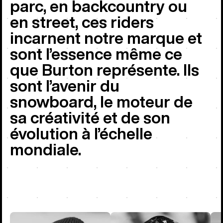
parc, en backcountry ou
en street, ces riders
incarnent notre marque et
sont l’essence même ce
que Burton représente. Ils
sont l’avenir du
snowboard, le moteur de
sa créativité et de son
évolution à l’échelle
mondiale.