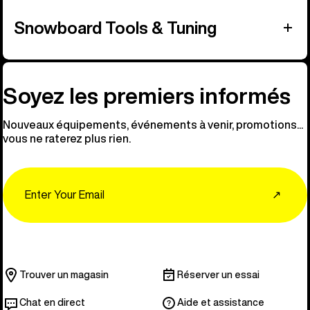
Snowboard Tools & Tuning
Soyez les premiers informés
Nouveaux équipements, événements à venir, promotions...
vous ne raterez plus rien.
Email
↗
Trouver un magasin
Réserver un essai
Chat en direct
Aide et assistance