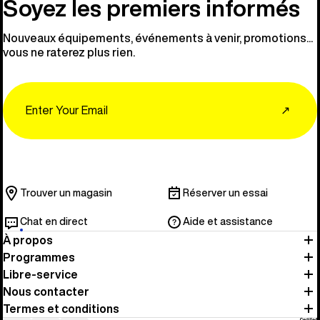
Soyez les premiers informés
Nouveaux équipements, événements à venir, promotions...
vous ne raterez plus rien.
Email
↗
Trouver un magasin
Réserver un essai
Chat en direct
Aide et assistance
À propos
Programmes
Libre-service
Nous contacter
Termes et conditions