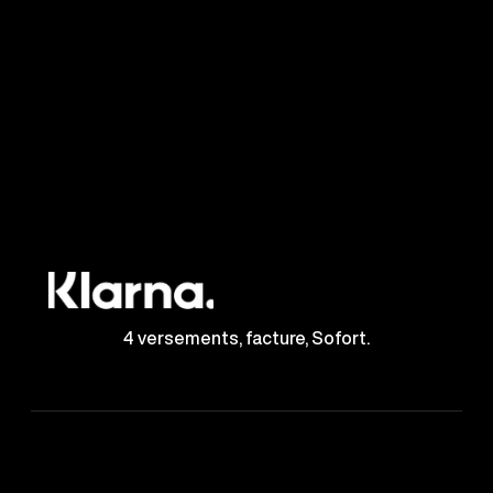
4 versements, facture, Sofort.