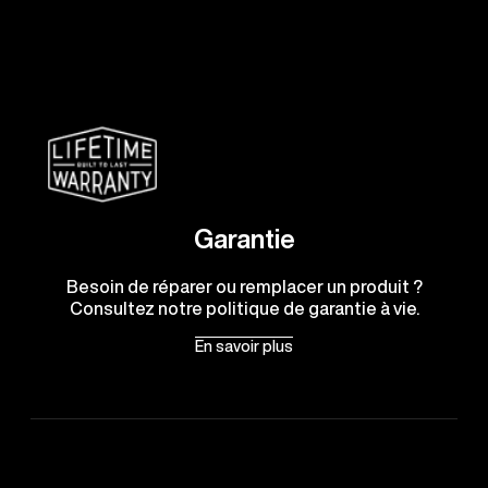
Garantie
Besoin de réparer ou remplacer un produit ?
Consultez notre politique de garantie à vie.
En savoir plus