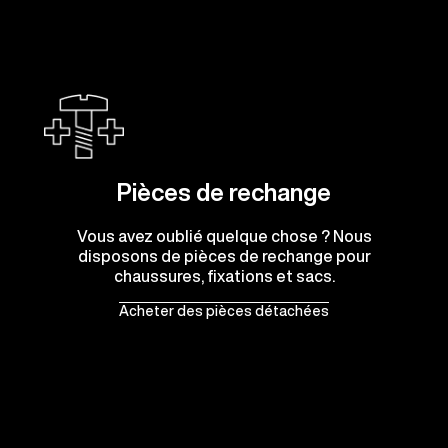
Pièces de rechange
Vous avez oublié quelque chose ? Nous
disposons de pièces de rechange pour
chaussures, fixations et sacs.
Acheter des pièces détachées