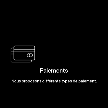
Paiements
Nous proposons différents types de paiement.