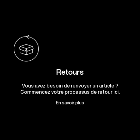
Retours
Vous avez besoin de renvoyer un article ?
Commencez votre processus de retour ici.
En savoir plus