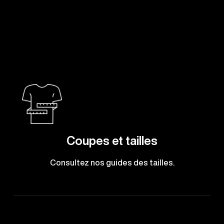
Coupes et tailles
Consultez nos guides des tailles.