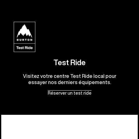
Test Ride
Visitez votre centre Test Ride local pour
essayer nos derniers équipements.
Réserver un test ride