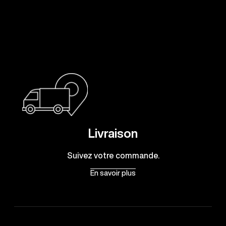
Livraison
Suivez votre commande.
En savoir plus