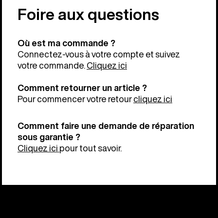
Foire aux questions
Où est ma commande ?
Connectez-vous à votre compte et suivez
votre commande.
Cliquez ici
Comment retourner un article ?
Pour commencer votre retour
cliquez ici
Comment faire une demande de réparation
sous garantie ?
Cliquez ici
pour tout savoir.