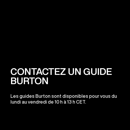
CONTACTEZ UN GUIDE
BURTON
Les guides Burton sont disponibles pour vous du
lundi au vendredi de 10 h à 13 h CET.