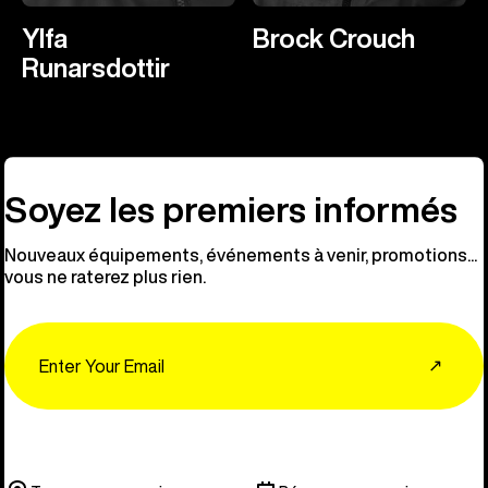
Ylfa
Brock Crouch
Runarsdottir
Soyez les premiers informés
Nouveaux équipements, événements à venir, promotions...
vous ne raterez plus rien.
Email
↗