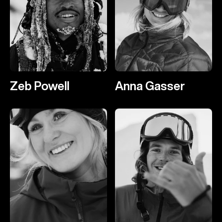
Zeb Powell
Anna Gasser