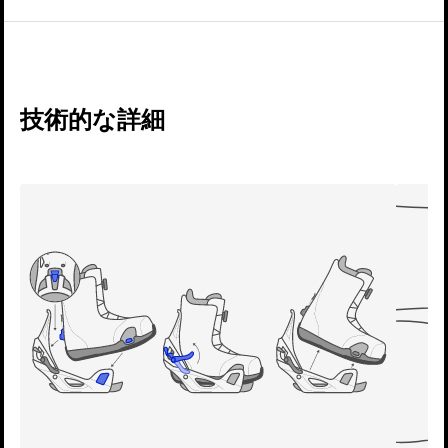
技術的な詳細