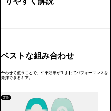
りやすく解説
ベストな組み合わせ
合わせて使うことで、相乗効果が生まれてパフォーマンスを
発揮できるギア。
ウ
定番
ィ
メ