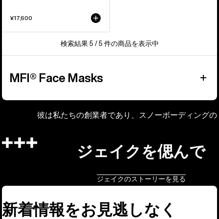
¥17,600
検索結果 5 / 5 件の商品を表示中
MFI® Face Masks
彼は私たちの創業者であり、スノーボーディングの
ジェイクを偲んで
ジェイクのストーリーを見る
新着情報をお見逃しなく