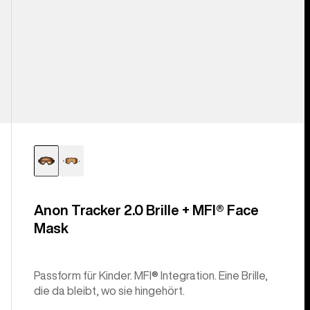
Anon Tracker 2.0 Brille + MFI® Face
Mask
Passform für Kinder. MFI® Integration. Eine Brille,
die da bleibt, wo sie hingehört.