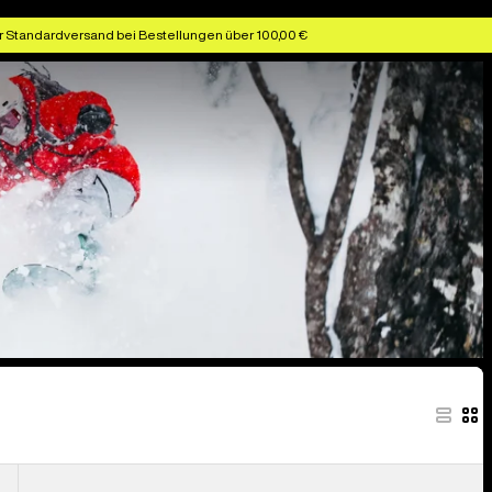
r Standardversand bei Bestellungen über 100,00 €
Anon