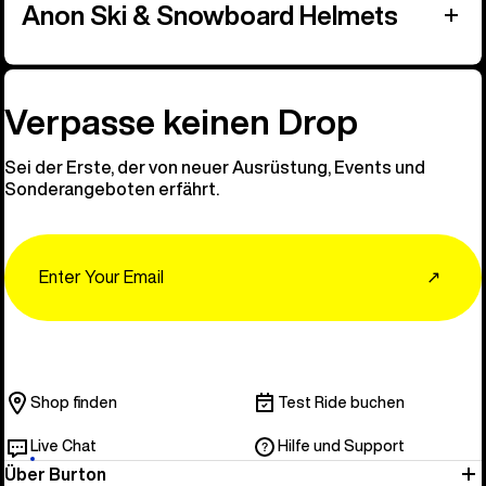
Anon Ski & Snowboard Helmets
Verpasse keinen Drop
Sei der Erste, der von neuer Ausrüstung, Events und
Sonderangeboten erfährt.
Email
↗
Shop finden
Test Ride buchen
Live Chat
Hilfe und Support
Über Burton