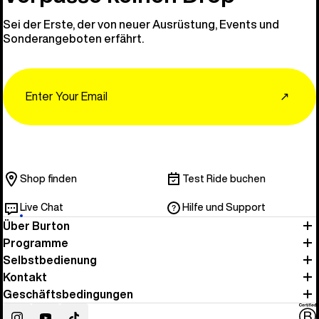
Sei der Erste, der von neuer Ausrüstung, Events und
Sonderangeboten erfährt.
Email
↗
Shop finden
Test Ride buchen
Live Chat
Hilfe und Support
Über Burton
Programme
Selbstbedienung
Kontakt
Geschäftsbedingungen