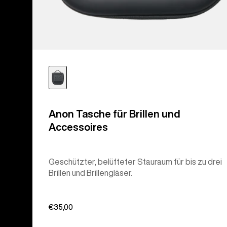
Anon Tasche für Brillen und
Accessoires
Geschützter, belüfteter Stauraum für bis zu drei
Brillen und Brillengläser.
€35,00