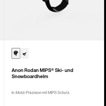
Anon Rodan MIPS® Ski- und
Snowboardhelm
In-Mold-Präzision mit MIPS Schutz.