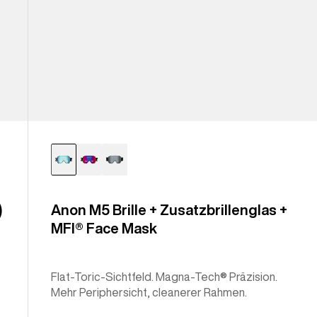
)
Anon M5 Brille + Zusatzbrillenglas +
MFI® Face Mask
Flat-Toric-Sichtfeld. Magna-Tech® Präzision.
Mehr Periphersicht, cleanerer Rahmen.