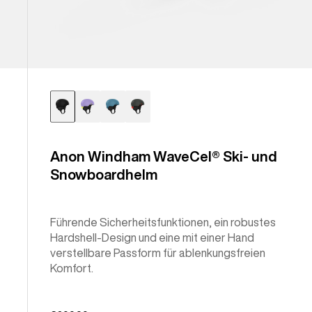
Anon Windham WaveCel® Ski- und
Snowboardhelm
Führende Sicherheitsfunktionen, ein robustes
Hardshell-Design und eine mit einer Hand
verstellbare Passform für ablenkungsfreien
Komfort.