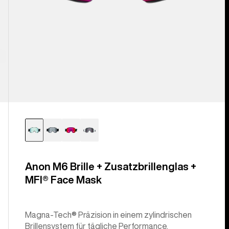
Anon M6 Brille + Zusatzbrillenglas +
MFI® Face Mask
Magna-Tech® Präzision in einem zylindrischen
Brillensystem für tägliche Performance.