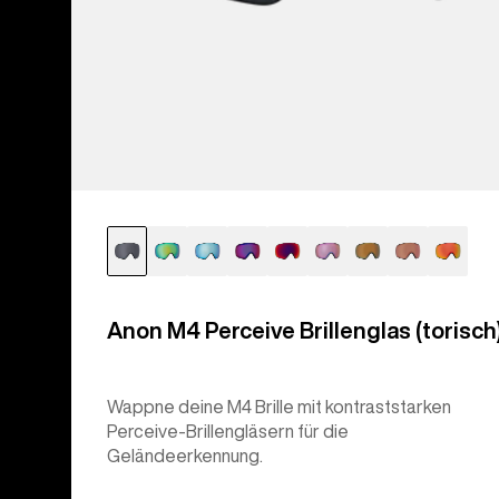
Anon M4 Perceive Brillenglas (torisch
Wappne deine M4 Brille mit kontraststarken
Perceive-Brillengläsern für die
Geländeerkennung.