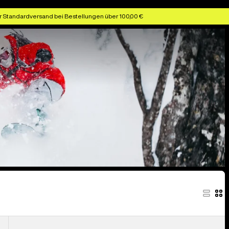
r Standardversand bei Bestellungen über 100,00 €
Anon