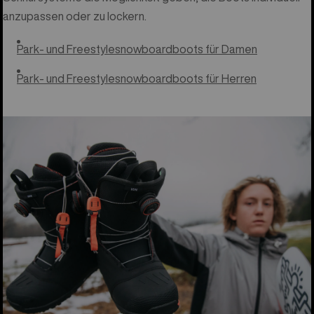
anzupassen oder zu lockern.
Park- und Freestylesnowboardboots für Damen
Park- und Freestylesnowboardboots für Herren