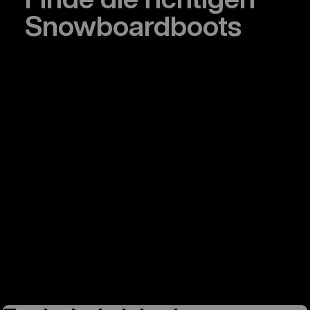
Snowboardboots