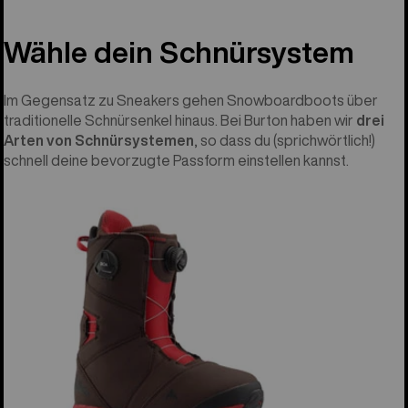
Wähle dein Schnürsystem
Im Gegensatz zu Sneakers gehen Snowboardboots über
traditionelle Schnürsenkel hinaus. Bei Burton haben wir
drei
Arten von Schnürsystemen
, so dass du (sprichwörtlich!)
schnell deine bevorzugte Passform einstellen kannst.