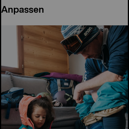
Anpassen