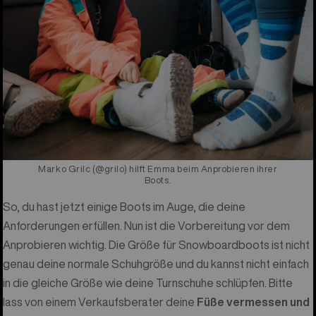
Marko Grilc (@grilo) hilft Emma beim Anprobieren ihrer
Boots.
So, du hast jetzt einige Boots im Auge, die deine
Anforderungen erfüllen. Nun ist die Vorbereitung vor dem
Anprobieren wichtig. Die Größe für Snowboardboots ist nicht
genau deine normale Schuhgröße und du kannst nicht einfach
in die gleiche Größe wie deine Turnschuhe schlüpfen. Bitte
lass von einem Verkaufsberater deine
Füße vermessen und