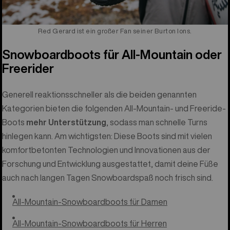
Red Gerard ist ein großer Fan seiner Burton Ions.
Snowboardboots für All-Mountain oder
Freerider
Generell reaktionsschneller als die beiden genannten
Kategorien bieten die folgenden All-Mountain- und Freeride-
Boots
mehr Unterstützung
, sodass man schnelle Turns
hinlegen kann. Am wichtigsten: Diese Boots sind mit vielen
komfortbetonten Technologien und Innovationen aus der
Forschung und Entwicklung ausgestattet, damit deine Füße
auch nach langen Tagen Snowboardspaß noch frisch sind.
All-Mountain-Snowboardboots für Damen
All-Mountain-Snowboardboots für Herren