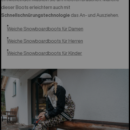
dieser Boots erleichtern auch mit
Schnellschnürungstechnologie
das An- und Ausziehen.
Weiche Snowboardboots für Damen
Weiche Snowboardboots für Herren
Weiche Snowboardboots für Kinder