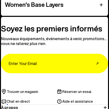
Women's Base Layers
Soyez les premiers informés
Nouveaux équipements, événements à venir, promotions...
vous ne raterez plus rien.
Email
↗
Trouver un magasin
Réserver un essai
Chat en direct
Aide et assistance
À propos