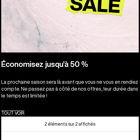
Économisez jusqu’à 50 %
La prochaine saison sera là avant que vous ne vous en rendiez
compte. Ne passez pas à côté de nos offres, leur durée dans
le temps est limitée !
TOUT VOIR
2 éléments sur 2 affichés