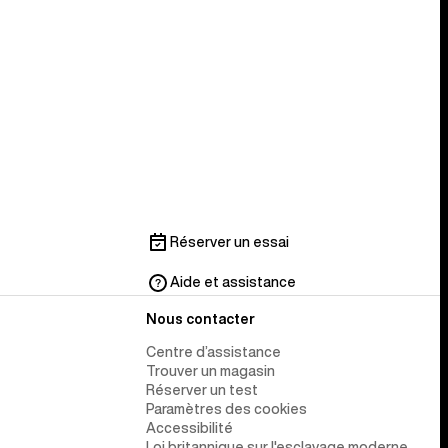
Réserver un essai
Aide et assistance
Nous contacter
Centre d’assistance
Trouver un magasin
Réserver un test
Paramètres des cookies
Accessibilité
Loi britannique sur l'esclavage moderne