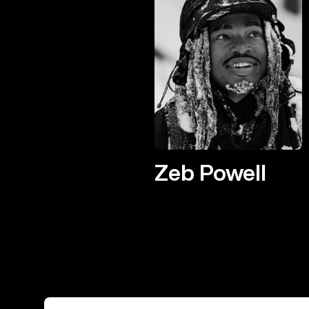
Zeb Powell