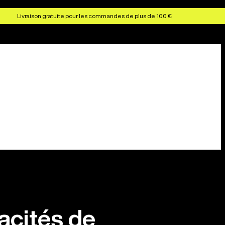
Livraison gratuite pour les commandes de plus de 100 €
acités de