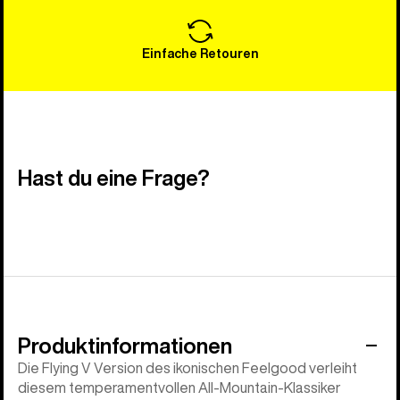
Einfache Retouren
Hast du eine Frage?
Produktinformationen
Die Flying V Version des ikonischen Feelgood verleiht
diesem temperamentvollen All-Mountain-Klassiker