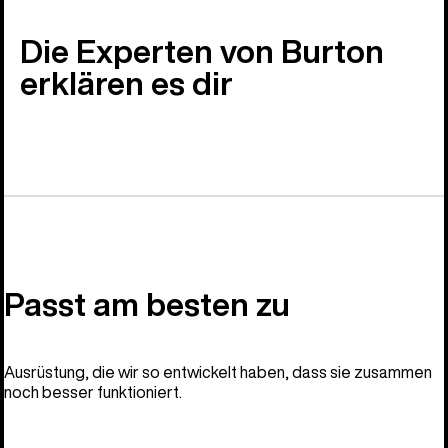
Die Experten von Burton
erklären es dir
Passt am besten zu
Ausrüstung, die wir so entwickelt haben, dass sie zusammen
noch besser funktioniert.