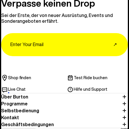
Verpasse keinen Drop
Sei der Erste, der von neuer Ausrüstung, Events und
Sonderangeboten erfährt.
Email
↗
Shop finden
Test Ride buchen
Live Chat
Hilfe und Support
Über Burton
Programme
Selbstbedienung
Kontakt
Geschäftsbedingungen