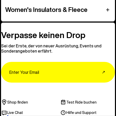
Women's Insulators & Fleece
Verpasse keinen Drop
Sei der Erste, der von neuer Ausrüstung, Events und
Sonderangeboten erfährt.
Email
↗
Shop finden
Test Ride buchen
Live Chat
Hilfe und Support