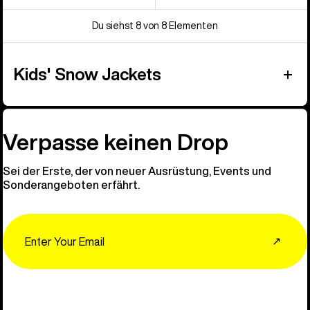
Du siehst 8 von 8 Elementen
Kids' Snow Jackets
Verpasse keinen Drop
Sei der Erste, der von neuer Ausrüstung, Events und
Sonderangeboten erfährt.
Email
↗