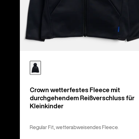
Crown wetterfestes Fleece mit
durchgehendem Reißverschluss für
Kleinkinder
Regular Fit, wetterabweisendes Fleece.