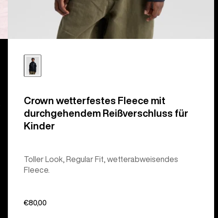
Crown wetterfestes Fleece mit
.
durchgehendem Reißverschluss für
Kinder
Toller Look, Regular Fit, wetterabweisendes
Fleece.
€80,00