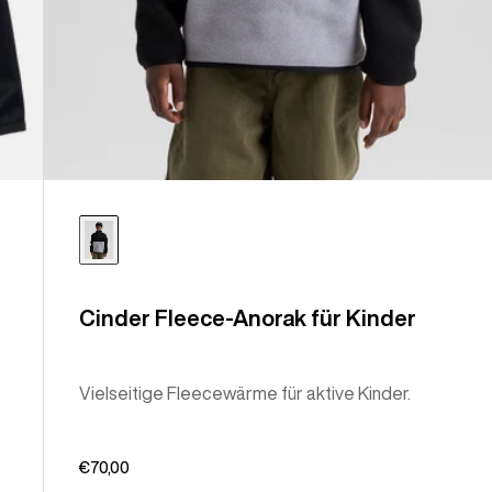
Cinder Fleece-Anorak für Kinder
Vielseitige Fleecewärme für aktive Kinder.
€70,00