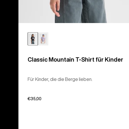
Classic Mountain T-Shirt für Kinder
Für Kinder, die die Berge lieben.
€35,00