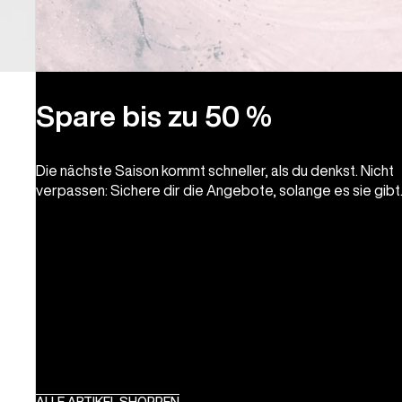
Spare bis zu 50 %
Die nächste Saison kommt schneller, als du denkst. Nicht
verpassen: Sichere dir die Angebote, solange es sie gibt
ALLE ARTIKEL SHOPPEN