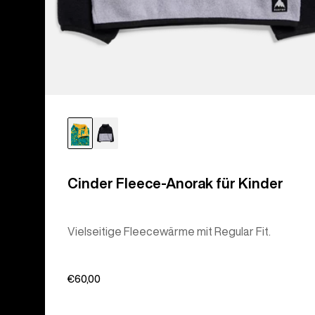
Cinder Fleece-Anorak für Kinder
Vielseitige Fleecewärme mit Regular Fit.
€60,00