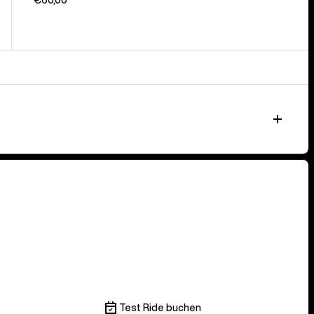
Test Ride buchen