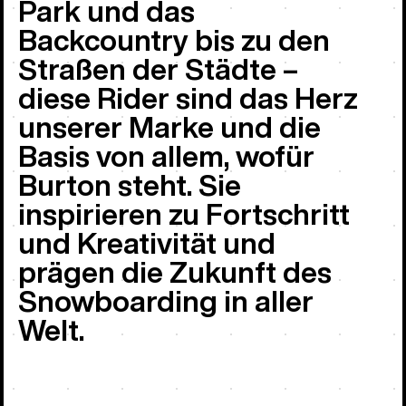
Park und das
Backcountry bis zu den
Straßen der Städte –
diese Rider sind das Herz
unserer Marke und die
Basis von allem, wofür
Burton steht. Sie
inspirieren zu Fortschritt
und Kreativität und
prägen die Zukunft des
Snowboarding in aller
Welt.