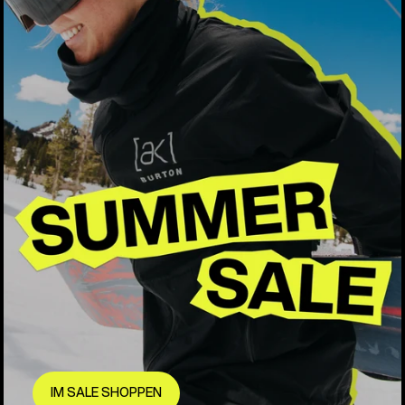
IM SALE SHOPPEN