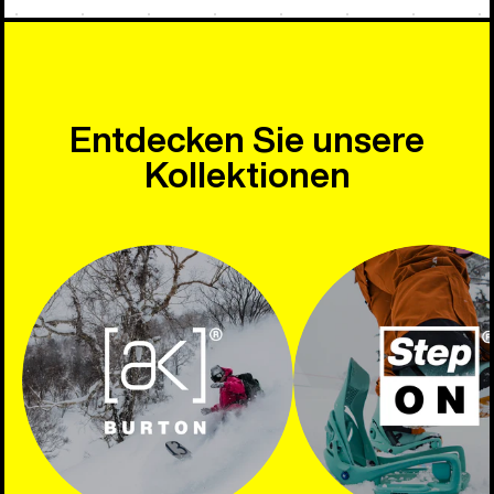
Entdecken Sie unsere
Kollektionen