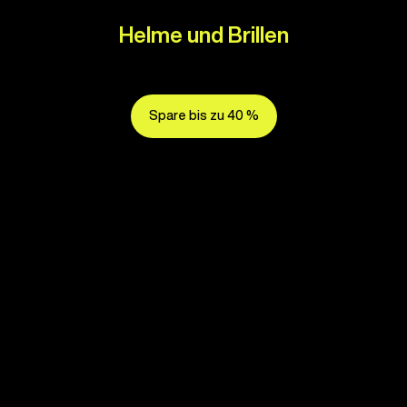
Helme und Brillen
Spare bis zu 40 %