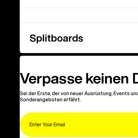
Splitboards
Verpasse keinen 
Sei der Erste, der von neuer Ausrüstung, Events un
Sonderangeboten erfährt.
Email