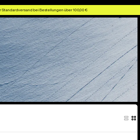
r Standardversand bei Bestellungen über 100,00 €