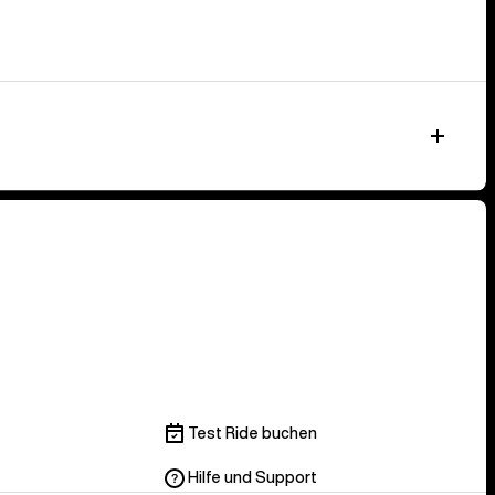
Test Ride buchen
Hilfe und Support