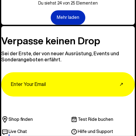
Du siehst 24 von 25 Elementen
Mehr laden
Verpasse keinen Drop
Sei der Erste, der von neuer Ausrüstung, Events und
Sonderangeboten erfährt.
Email
↗
Shop finden
Test Ride buchen
Live Chat
Hilfe und Support