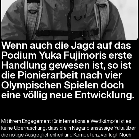
Wenn auch die Jagd auf das
Podium Yuka Fujimoris erste
Handlung gewesen ist, so ist
die Pionierarbeit nach vier
Olympischen Spielen doch
eine völlig neue Entwicklung.
Mit ihrem Engagement für internationale Wettkämpfe ist es
keine Überraschung, dass die in Nagano ansässige Yuka über
die nötige Ausgeglichenheit und Kompetenz verfügt. Noch