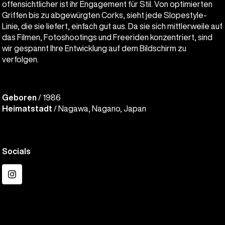
offensichtlicher ist ihr Engagement für Stil. Von optimierten
Griffen bis zu abgewürgten Corks, sieht jede Slopestyle-
Linie, die sie liefert, einfach gut aus. Da sie sich mittlerweile auf
das Filmen, Fotoshootings und Freeriden konzentriert, sind
wir gespannt Ihre Entwicklung auf dem Bildschirm zu
verfolgen.
Geboren
/ 1986
Heimatstadt
/ Nagawa, Nagano, Japan
Socials
Instagram