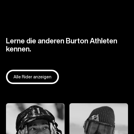
Lerne die anderen Burton Athleten
kennen.
Alle Rider anzeigen