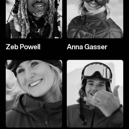
Zeb Powell
Anna Gasser