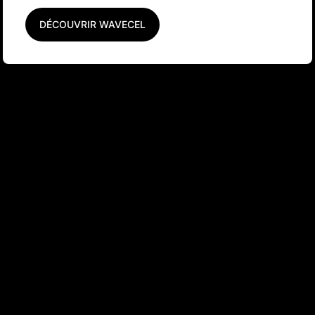
DÉCOUVRIR WAVECEL