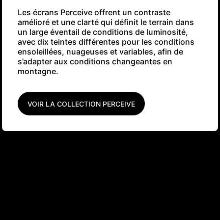
Les écrans Perceive offrent un contraste
amélioré et une clarté qui définit le terrain dans
un large éventail de conditions de luminosité,
avec dix teintes différentes pour les conditions
ensoleillées, nuageuses et variables, afin de
s’adapter aux conditions changeantes en
montagne.
VOIR LA COLLECTION PERCEIVE