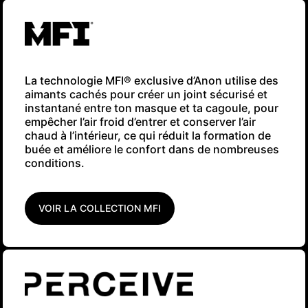
La technologie MFI® exclusive d’Anon utilise des
aimants cachés pour créer un joint sécurisé et
instantané entre ton masque et ta cagoule, pour
empêcher l’air froid d’entrer et conserver l’air
chaud à l’intérieur, ce qui réduit la formation de
buée et améliore le confort dans de nombreuses
conditions.
VOIR LA COLLECTION MFI