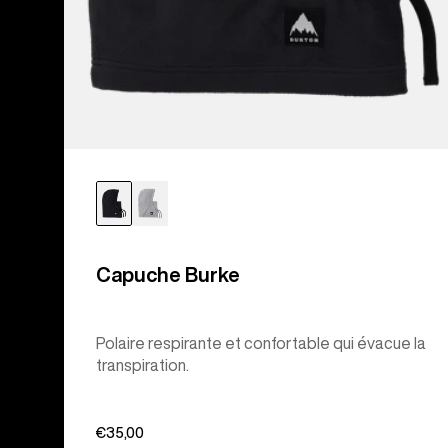
Capuche Burke
Polaire respirante et confortable qui évacue la
transpiration.
€35,00