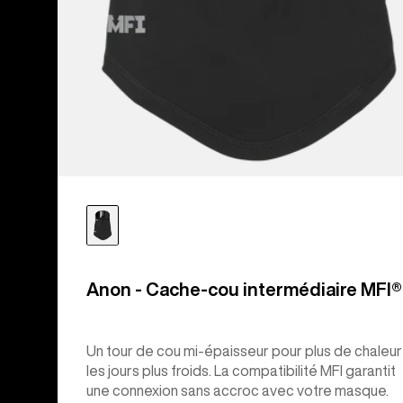
Anon - Cache-cou intermédiaire MFI®
Un tour de cou mi-épaisseur pour plus de chaleur
les jours plus froids. La compatibilité MFI garantit
une connexion sans accroc avec votre masque.