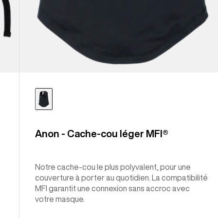
Anon - Cache-cou léger MFI®
Notre cache-cou le plus polyvalent, pour une
couverture à porter au quotidien. La compatibilité
MFI garantit une connexion sans accroc avec
votre masque.