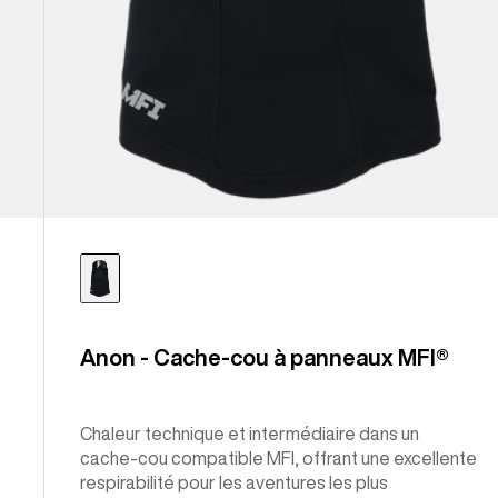
Anon - Cache-cou à panneaux MFI®
Chaleur technique et intermédiaire dans un
cache-cou compatible MFI, offrant une excellente
respirabilité pour les aventures les plus