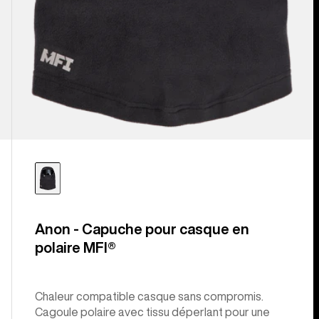
Anon - Capuche pour casque en
polaire MFI®
Chaleur compatible casque sans compromis.
Cagoule polaire avec tissu déperlant pour une