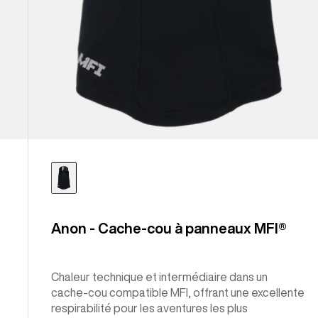
Anon - Cache-cou à panneaux MFI®
Chaleur technique et intermédiaire dans un
cache-cou compatible MFI, offrant une excellente
respirabilité pour les aventures les plus