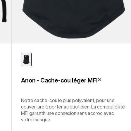
Anon - Cache-cou léger MFI®
Notre cache-cou le plus polyvalent, pour une
couverture à porter au quotidien. La compatibilité
MFI garantit une connexion sans accroc avec
votre masque.