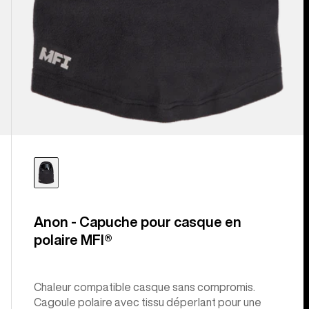
Anon - Capuche pour casque en
polaire MFI®
Chaleur compatible casque sans compromis.
Cagoule polaire avec tissu déperlant pour une