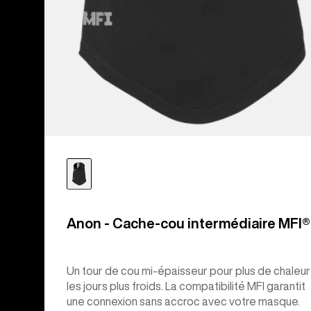
Anon - Cache-cou intermédiaire MFI®
Un tour de cou mi-épaisseur pour plus de chaleur
les jours plus froids. La compatibilité MFI garantit
une connexion sans accroc avec votre masque.