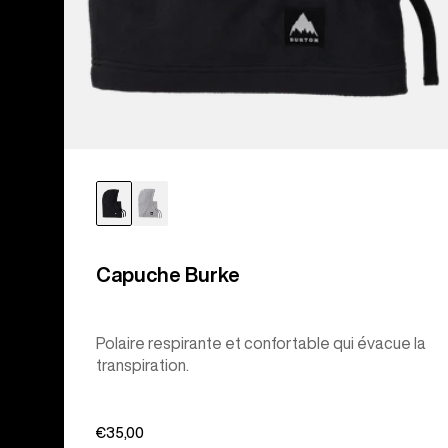
Capuche Burke
Polaire respirante et confortable qui évacue la
transpiration.
€35,00