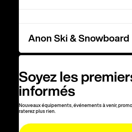
Anon Ski & Snowboard
Soyez les premier
informés
Nouveaux équipements, événements à venir, promot
raterez plus rien.
Email