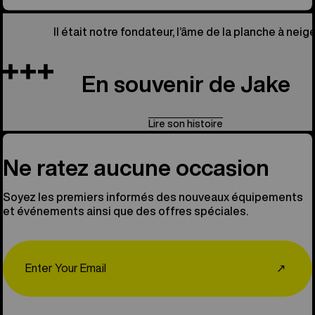
Il était notre fondateur, l’âme de la planche à neige
En souvenir de Jake
Lire son histoire
Ne ratez aucune occasion
Soyez les premiers informés des nouveaux équipements
et événements ainsi que des offres spéciales.
Email
↗