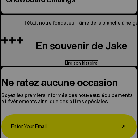
Il était notre fondateur, l’âme de la planche à neige
En souvenir de Jake
Lire son histoire
Ne ratez aucune occasion
Soyez les premiers informés des nouveaux équipements
et événements ainsi que des offres spéciales.
Email
↗