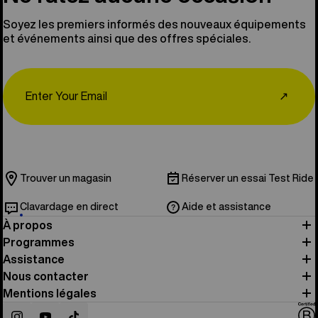
Soyez les premiers informés des nouveaux équipements
et événements ainsi que des offres spéciales.
Email
↗
Trouver un magasin
Réserver un essai Test Ride
Clavardage en direct
Aide et assistance
À propos
Programmes
Assistance
Nous contacter
Mentions légales