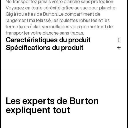
Ne transportez jamais votre planche sans protection.
Voyagez en toute sérénité grâce au sac pour planche
Gig à roulettes de Burton. Le compartiment de
rangement matelassé, les roulettes robustes et les
fermetures éclair verrouillables vous permettront de
transporter votre planche sans tracas.
Caractéristiques du produit
Spécifications du produit
Les experts de Burton
expliquent tout