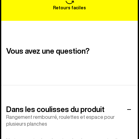
Retours faciles
Vous avez une question?
Dans les coulisses du produit
Rangement rembourré, roulettes et espace pour
plusieurs planches