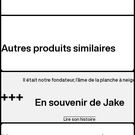
Autres produits similaires
Il était notre fondateur, l’âme de la planche à neige
En souvenir de Jake
Lire son histoire