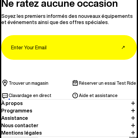
Ne ratez aucune occasion
Soyez les premiers informés des nouveaux équipements
et événements ainsi que des offres spéciales.
Email
↗
Trouver un magasin
Réserver un essai Test Ride
Clavardage en direct
Aide et assistance
À propos
Programmes
Assistance
Nous contacter
Mentions légales