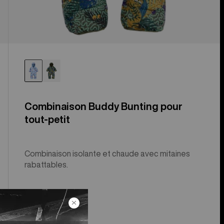
Combinaison Buddy Bunting pour
tout-petit
Combinaison isolante et chaude avec mitaines
rabattables.
$154.99